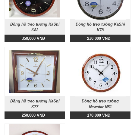
Đồng hồ treo tường KaShi
Đồng hồ treo tường KaShi
K82
K78
350,000 VNĐ
230,000 VNĐ
Đồng hồ treo tường KaShi
Đồng hồ treo tường
K77
Newstar N81
250,000 VNĐ
170,000 VNĐ