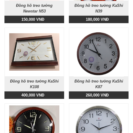
Đồng hồ treo tường
Đồng hồ treo tường KaShi
Newstar N53
N39
150,000 VNĐ
180,000 VNĐ
Đồng hồ treo tường KaShi
Đồng hồ treo tường KaShi
K108
K87
400,000 VNĐ
260,000 VNĐ